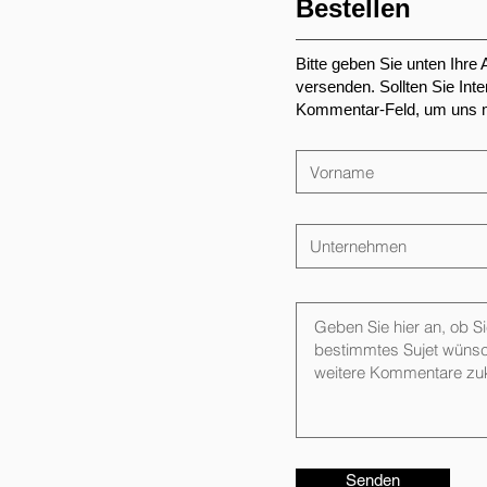
Bestellen
Bitte geben Sie unten Ihre
versenden. Sollten Sie Int
Kommentar-Feld, um uns mi
Senden