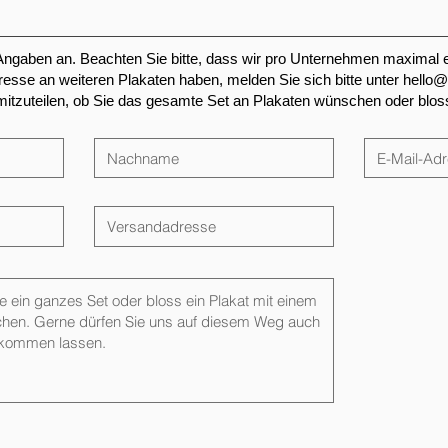
 Angaben an. Beachten Sie bitte, dass wir pro Unternehmen maximal e
eresse an weiteren Plakaten haben, melden Sie sich bitte unter
hello@
tzuteilen, ob Sie das gesamte Set an Plakaten wünschen oder bloss