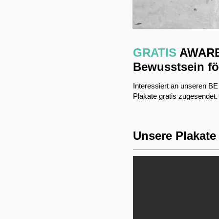
GRATIS
AWARE
Bewusstsein fö
Interessiert an unseren B
Plakate gratis zugesendet.
Unsere Plakate