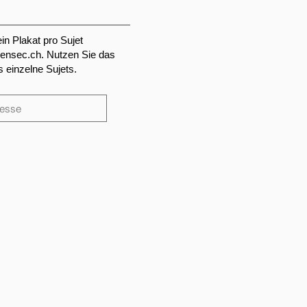
in Plakat pro Sujet
ensec.ch
. Nutzen Sie das
 einzelne Sujets.