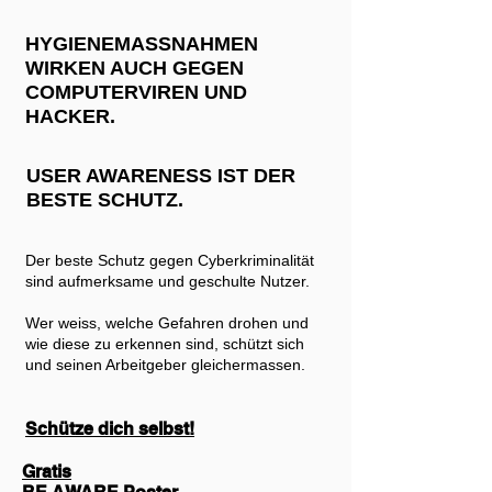
HYGIENEMASSNAHMEN
WIRKEN AUCH GEGEN
COMPUTERVIREN UND
HACKER.
USER AWARENESS IST DER
BESTE SCHUTZ.
Der beste Schutz gegen Cyberkriminalität
sind aufmerksame und geschulte Nutzer.
Wer weiss, welche Gefahren drohen und
wie diese zu erkennen sind, schützt sich
und seinen Arbeitgeber gleichermassen.
Schütze dich selbst!
Gratis