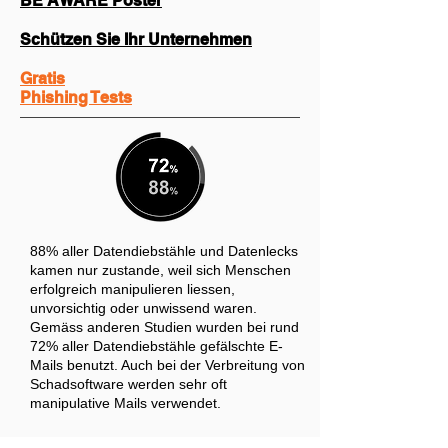
BE AWARE Poster
Schützen Sie Ihr Unternehmen
Gratis
Phishing Tests
88% aller Datendiebstähle und Datenlecks
kamen nur zustande, weil sich Menschen
erfolgreich manipulieren liessen,
unvorsichtig oder unwissend waren.
Gemäss anderen Studien wurden bei rund
72% aller Datendiebstähle gefälschte E-
Mails benutzt. Auch bei der Verbreitung von
Schadsoftware werden sehr oft
manipulative Mails verwendet.